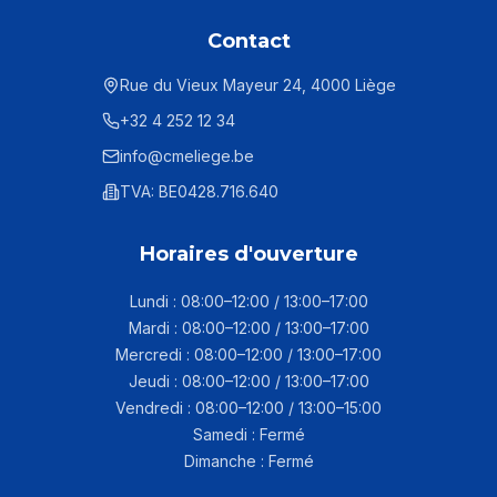
Contact
Rue du Vieux Mayeur 24, 4000 Liège
+32 4 252 12 34
info@cmeliege.be
TVA: BE0428.716.640
Horaires d'ouverture
Lundi : 08:00–12:00 / 13:00–17:00
Mardi : 08:00–12:00 / 13:00–17:00
Mercredi : 08:00–12:00 / 13:00–17:00
Jeudi : 08:00–12:00 / 13:00–17:00
Vendredi : 08:00–12:00 / 13:00–15:00
Samedi : Fermé
Dimanche : Fermé