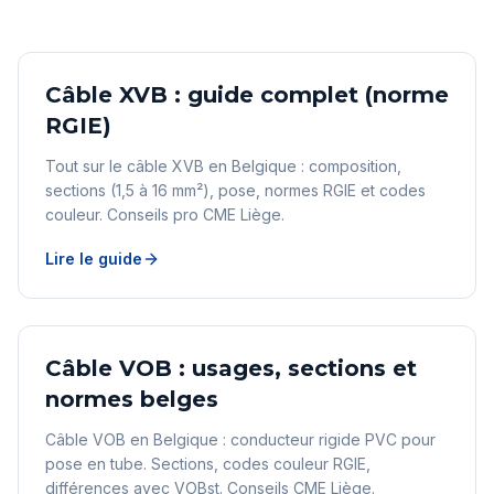
Câble XVB : guide complet (norme
RGIE)
Tout sur le câble XVB en Belgique : composition,
sections (1,5 à 16 mm²), pose, normes RGIE et codes
couleur. Conseils pro CME Liège.
Lire le guide
Câble VOB : usages, sections et
normes belges
Câble VOB en Belgique : conducteur rigide PVC pour
pose en tube. Sections, codes couleur RGIE,
différences avec VOBst. Conseils CME Liège.