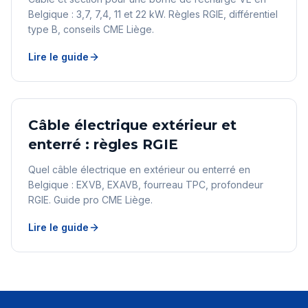
Belgique : 3,7, 7,4, 11 et 22 kW. Règles RGIE, différentiel
type B, conseils CME Liège.
Lire le guide
Câble électrique extérieur et
enterré : règles RGIE
Quel câble électrique en extérieur ou enterré en
Belgique : EXVB, EXAVB, fourreau TPC, profondeur
RGIE. Guide pro CME Liège.
Lire le guide