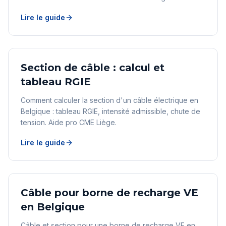
Lire le guide
Section de câble : calcul et
tableau RGIE
Comment calculer la section d'un câble électrique en
Belgique : tableau RGIE, intensité admissible, chute de
tension. Aide pro CME Liège.
Lire le guide
Câble pour borne de recharge VE
en Belgique
Câble et section pour une borne de recharge VE en