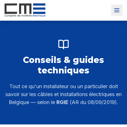
Conseils & guides
techniques
Tout ce qu'un installateur ou un particulier doit
savoir sur les câbles et installations électriques en
Belgique — selon le
RGIE
(AR du 08/09/2019).