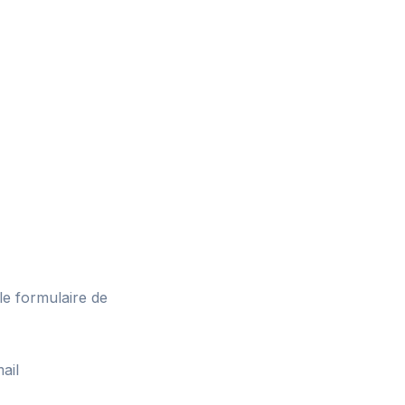
le formulaire de
ail