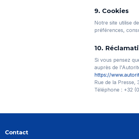
9. Cookies
Notre site utilise 
préférences, consul
10. Réclamat
Si vous pensez que
auprès de l'Autori
https://www.autori
Rue de la Presse, 
Téléphone : +32 (0
Contact