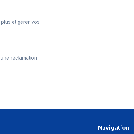
 plus et gérer vos
 une réclamation
Navigation