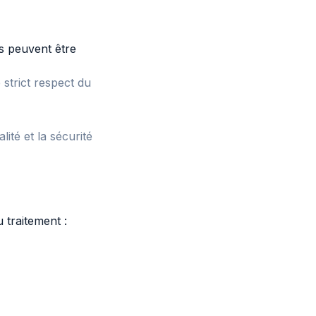
s peuvent être
 strict respect du
ité et la sécurité
 traitement :