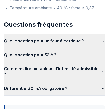
Température ambiante > 40 °C : facteur 0,87.
Questions fréquentes
Quelle section pour un four électrique ?
Quelle section pour 32 A ?
Comment lire un tableau d'intensité admissible
?
Différentiel 30 mA obligatoire ?