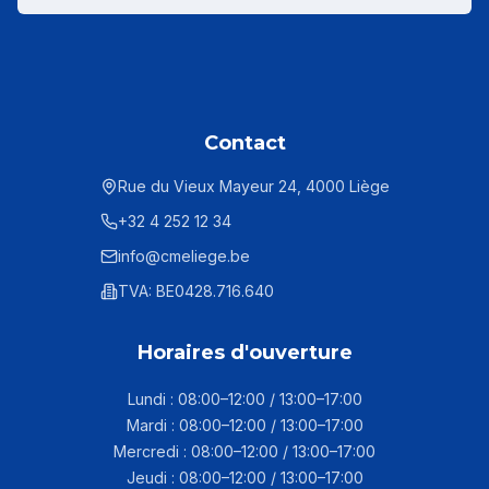
Contact
Rue du Vieux Mayeur 24, 4000 Liège
+32 4 252 12 34
info@cmeliege.be
TVA: BE0428.716.640
Horaires d'ouverture
Lundi : 08:00–12:00 / 13:00–17:00
Mardi : 08:00–12:00 / 13:00–17:00
Mercredi : 08:00–12:00 / 13:00–17:00
Jeudi : 08:00–12:00 / 13:00–17:00