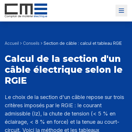
Accueil
Conseils
Section de câble : calcul et tableau RGIE
Calcul de la section d'un
câble électrique selon le
RGIE
Le choix de la section d'un câble repose sur trois
critères imposés par le RGIE : le courant
admissible (Iz), la chute de tension (< 5 % en
éclairage, < 8 % en force) et la tenue au court-
circuit. Voici la méthode et les tableaux