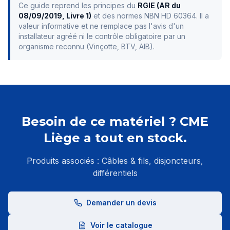
Ce guide reprend les principes du
RGIE (AR du
08/09/2019, Livre 1)
et des normes NBN HD 60364. Il a
valeur informative et ne remplace pas l'avis d'un
installateur agréé ni le contrôle obligatoire par un
organisme reconnu (Vinçotte, BTV, AIB).
Besoin de ce matériel ? CME
Liège a tout en stock.
Produits associés :
Câbles & fils, disjoncteurs,
différentiels
Demander un devis
Voir le catalogue